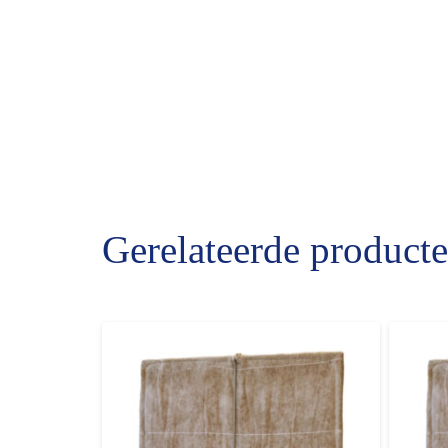
Gerelateerde product